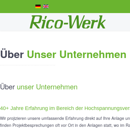
Über
Unser Unternehmen
Über
unser Unternehmen
40+ Jahre Erfahrung im Bereich der Hochspannungsversor
Wir projizieren unsere umfassende Erfahrung direkt auf Ihre Anlage 
finden Projektbesprechungen oft vor Ort in den Anlagen statt, wo i