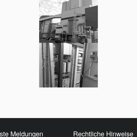
ste Meldungen
Rechtliche Hinweise