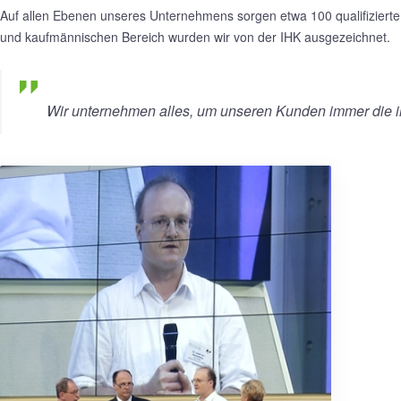
Auf allen Ebenen unseres Unternehmens sorgen etwa 100 qualifizierte 
und kaufmännischen Bereich wurden wir von der IHK ausgezeichnet.
Wir unternehmen alles, um unseren Kunden immer die in