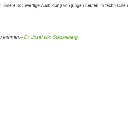
ür unsere hochwertige Ausbildung von jungen Leuten im technischen
zu können.
– Dr. Josef von Stackelberg