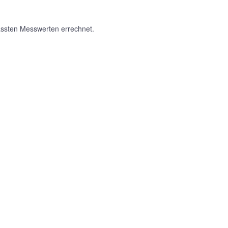
assten Messwerten errechnet.