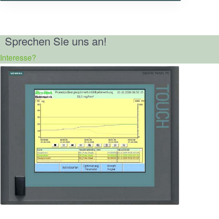
Sprechen Sie uns an!
Interesse?