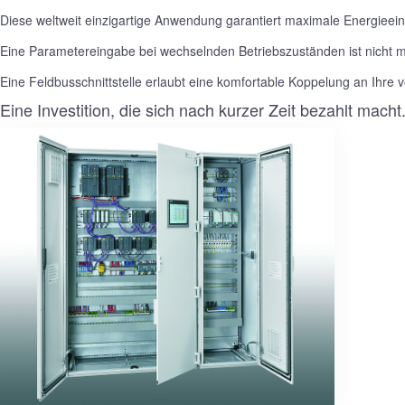
Diese weltweit einzigartige Anwendung garantiert maximale Energieei
Eine Parametereingabe bei wechselnden Betriebszuständen ist nicht 
Eine Feldbusschnittstelle erlaubt eine komfortable Koppelung an Ihre 
Eine Investition, die sich nach kurzer Zeit bezahlt macht