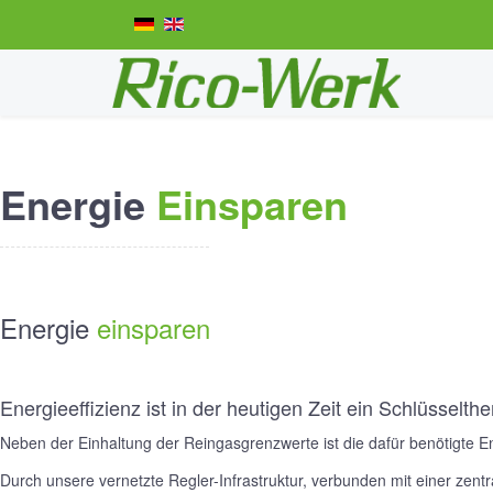
Energie
Einsparen
Energie
einsparen
Energieeffizienz ist in der heutigen Zeit ein Schlüsselth
Neben der Einhaltung der Reingasgrenzwerte ist die dafür benötigte E
Durch unsere vernetzte Regler-Infrastruktur, verbunden mit einer zentra