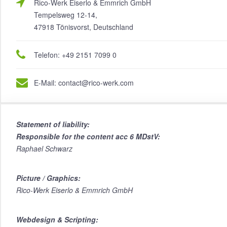
Rico-Werk Eiserlo & Emmrich GmbH
Tempelsweg 12-14,
47918 Tönisvorst, Deutschland
Telefon: +49 2151 7099 0
E-Mail: contact@rico-werk.com
Statement of liability:
Responsible for the content acc 6 MDstV:
Raphael Schwarz
Picture / Graphics:
Rico-Werk Eiserlo & Emmrich GmbH
Webdesign & Scripting: