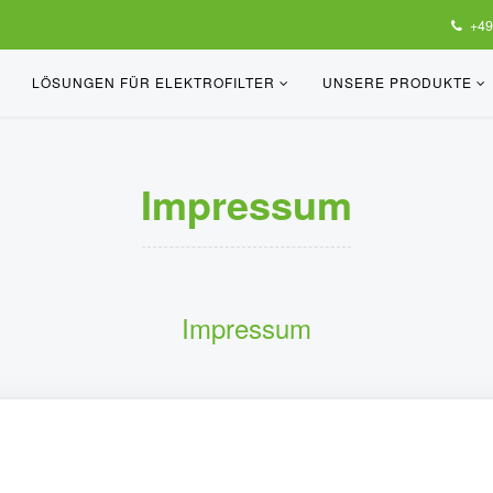
+49
LÖSUNGEN FÜR ELEKTROFILTER
UNSERE PRODUKTE
Impressum
Impressum