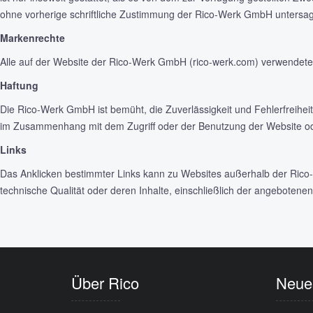
ohne vorherige schriftliche Zustimmung der Rico-Werk GmbH untersagt
Markenrechte
Alle auf der Website der Rico-Werk GmbH (rico-werk.com) verwendete
Haftung
Die Rico-Werk GmbH ist bemüht, die Zuverlässigkeit und Fehlerfreiheit
im Zusammenhang mit dem Zugriff oder der Benutzung der Website oder
Links
Das Anklicken bestimmter Links kann zu Websites außerhalb der Rico-
technische Qualität oder deren Inhalte, einschließlich der angebotenen
Über Rico
Neue