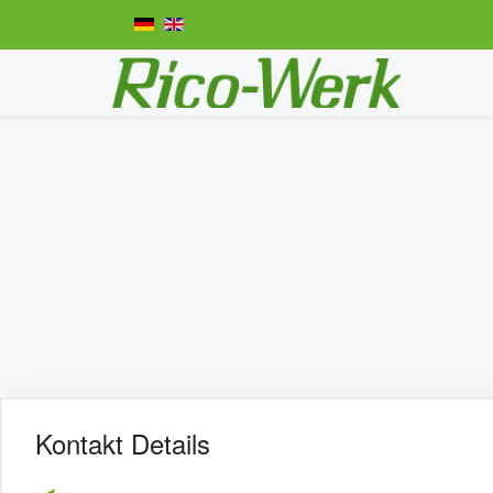
Kontakt Details