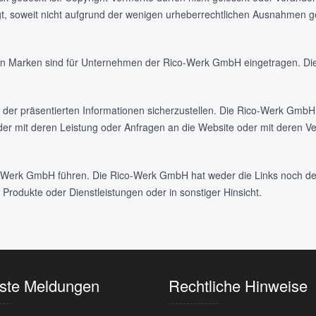
, soweit nicht aufgrund der wenigen urheberrechtlichen Ausnahmen ges
n Marken sind für Unternehmen der Rico-Werk GmbH eingetragen. Die 
 der präsentierten Informationen sicherzustellen. Die Rico-Werk GmbH 
 mit deren Leistung oder Anfragen an die Website oder mit deren Ver
Werk GmbH führen. Die Rico-Werk GmbH hat weder die Links noch deren
 Produkte oder Dienstleistungen oder in sonstiger Hinsicht.
ste Meldungen
Rechtliche Hinweise