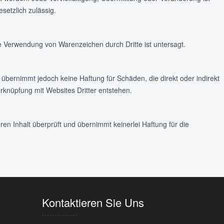
etzlich zulässig.
Verwendung von Warenzeichen durch Dritte ist untersagt.
übernimmt jedoch keine Haftung für Schäden, die direkt oder indirekt
knüpfung mit Websites Dritter entstehen.
 Inhalt überprüft und übernimmt keinerlei Haftung für die
Kontaktieren Sie Uns