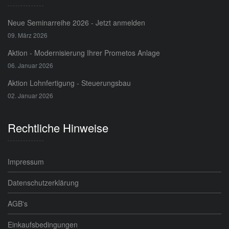
Neue Seminarreihe 2026 - Jetzt anmelden
09. März 2026
Aktion - Modernisierung Ihrer Prometos Anlage
06. Januar 2026
Aktion Lohnfertigung - Steuerungsbau
02. Januar 2026
Rechtliche Hinweise
Impressum
Datenschutzerklärung
AGB's
Einkaufsbedingungen