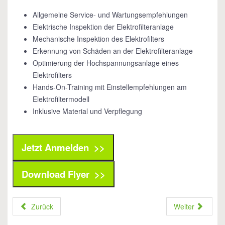
Allgemeine Service- und Wartungsempfehlungen
Elektrische Inspektion der Elektrofilteranlage
Mechanische Inspektion des Elektrofilters
Erkennung von Schäden an der Elektrofilteranlage
Optimierung der Hochspannungsanlage eines
Elektrofilters
Hands-On-Training mit Einstellempfehlungen am
Elektrofiltermodell
Inklusive Material und Verpflegung
Jetzt Anmelden >>
Download Flyer >>
Zurück
Weiter